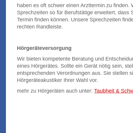
haben es oft schwer einen Arzttermin zu finden.
Sprechzeiten so für Berufstätige erweitert, dass 
Termin finden können. Unsere Sprechzeiten finde
rechten Randleiste.
Hörgeräteversorgung
Wir bieten kompetente Beratung und Entscheidun
eines Hörgerätes. Sollte ein Gerät nötig sein, ste
entsprechenden Verordnungen aus. Sie stellen s
Hörgeräteakustiker Ihrer Wahl vor.
mehr zu Hörgeräten auch unter:
Taubheit & Schw